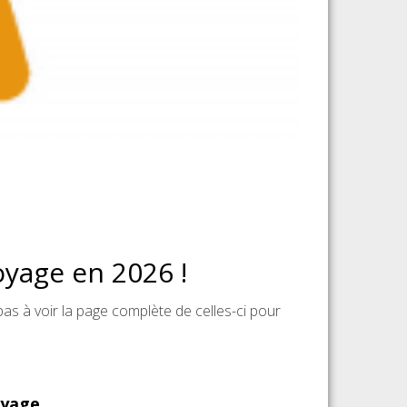
oyage en 2026 !
as à voir la page complète de celles-ci pour
oyage