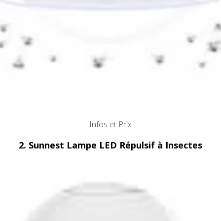
Infos et Prix
2. Sunnest Lampe LED Répulsif à Insectes