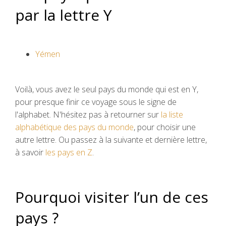
par la lettre Y
Yémen
Voilà, vous avez le seul pays du monde qui est en Y,
pour presque finir ce voyage sous le signe de
l'alphabet. N'hésitez pas à retourner sur
la liste
alphabétique des pays du monde
, pour choisir une
autre lettre. Ou passez à la suivante et dernière lettre,
à savoir
les pays en Z
.
Pourquoi visiter l’un de ces
pays ?