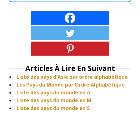
Articles À Lire En Suivant
Liste des pays d'Asie par ordre alphabétique
Les Pays du Monde par Ordre Alphabétique
Liste des pays du monde en A
Liste des pays du monde en M
Liste des pays du monde en S