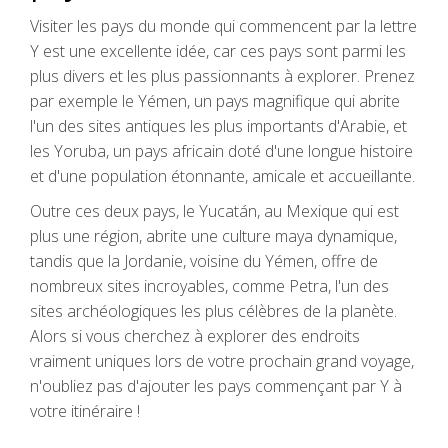
Visiter les pays du monde qui commencent par la lettre
Y est une excellente idée, car ces pays sont parmi les
plus divers et les plus passionnants à explorer. Prenez
par exemple le Yémen, un pays magnifique qui abrite
l'un des sites antiques les plus importants d'Arabie, et
les Yoruba, un pays africain doté d'une longue histoire
et d'une population étonnante, amicale et accueillante.
Outre ces deux pays, le Yucatán, au Mexique qui est
plus une région, abrite une culture maya dynamique,
tandis que la Jordanie, voisine du Yémen, offre de
nombreux sites incroyables, comme Petra, l'un des
sites archéologiques les plus célèbres de la planète.
Alors si vous cherchez à explorer des endroits
vraiment uniques lors de votre prochain grand voyage,
n'oubliez pas d'ajouter les pays commençant par Y à
votre itinéraire !