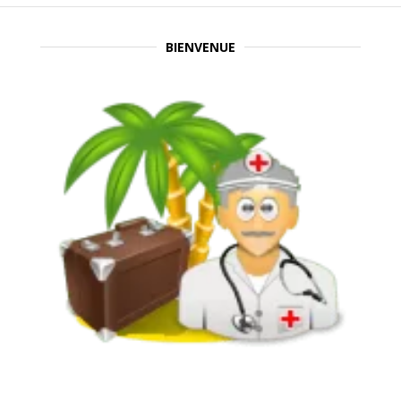
BIENVENUE