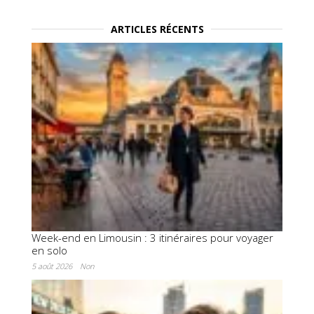
ARTICLES RÉCENTS
Week-end en Limousin : 3 itinéraires pour voyager
en solo
5 août 2026
Non