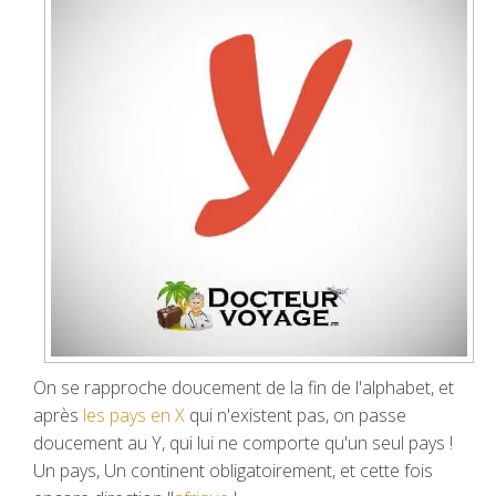
On se rapproche doucement de la fin de l'alphabet, et
après
les pays en X
qui n'existent pas, on passe
doucement au Y, qui lui ne comporte qu'un seul pays !
Un pays, Un continent obligatoirement, et cette fois