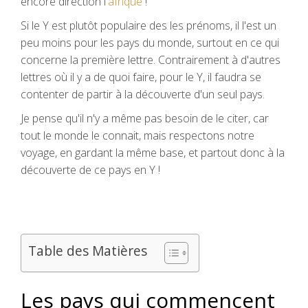
encore direction l'
afrique
!
Si le Y est plutôt populaire des les prénoms, il l'est un
peu moins pour les pays du monde, surtout en ce qui
concerne la première lettre. Contrairement à d'autres
lettres où il y a de quoi faire, pour le Y, il faudra se
contenter de partir à la découverte d'un seul pays.
Je pense qu'il n'y a même pas besoin de le citer, car
tout le monde le connait, mais respectons notre
voyage, en gardant la même base, et partout donc à la
découverte de ce pays en Y !
Table des Matières
Les pays qui commencent