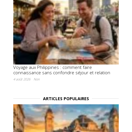
Voyage aux Philippines : comment faire
connaissance sans confondre séjour et relation
4 août 2026
Non
ARTICLES POPULAIRES