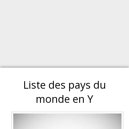
Liste des pays du
monde en Y