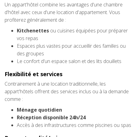
Un appart'hôtel combine les avantages d'une chambre
d'hôtel avec ceux d'une location d'appartement. Vous
profiterez généralement de :
Kitchenettes
ou cuisines équipées pour préparer
vos repas
Espaces plus vastes pour accueillir des familles ou
des groupes
Le confort d'un espace salon et des lits douillets
Flexibilité et services
Contrairement à une location traditionnelle, les
appart'hôtels offrent des services inclus ou à la demande
comme :
Ménage quotidien
Réception disponible 24h/24
Accès à des infrastructures comme piscines ou spas