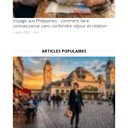
Voyage aux Philippines : comment faire
connaissance sans confondre séjour et relation
4 août 2026
Non
ARTICLES POPULAIRES