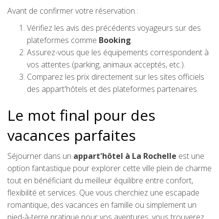
Avant de confirmer votre réservation :
Vérifiez les avis des précédents voyageurs sur des
plateformes comme
Booking
.
Assurez-vous que les équipements correspondent à
vos attentes (parking, animaux acceptés, etc.).
Comparez les prix directement sur les sites officiels
des appart'hôtels et des plateformes partenaires.
Le mot final pour des
vacances parfaites
Séjourner dans un
appart'hôtel à La Rochelle
est une
option fantastique pour explorer cette ville plein de charme
tout en bénéficiant du meilleur équilibre entre confort,
flexibilité et services. Que vous cherchiez une escapade
romantique, des vacances en famille ou simplement un
pied-à-terre pratique pour vos aventures, vous trouverez