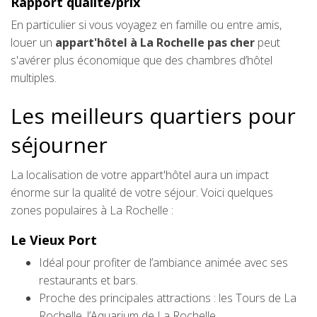
Rapport qualité/prix
En particulier si vous voyagez en famille ou entre amis,
louer un
appart'hôtel à La Rochelle pas cher
peut
s'avérer plus économique que des chambres d’hôtel
multiples.
Les meilleurs quartiers pour
séjourner
La localisation de votre appart'hôtel aura un impact
énorme sur la qualité de votre séjour. Voici quelques
zones populaires à La Rochelle :
Le Vieux Port
Idéal pour profiter de l’ambiance animée avec ses
restaurants et bars.
Proche des principales attractions : les Tours de La
Rochelle, l’Aquarium de La Rochelle.