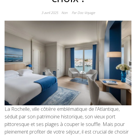
3 avril 2025
Non
Par Doc-Voyage
La Rochelle, ville côtière emblématique de l'Atlantique,
séduit par son patrimoine historique, son vieux port
pittoresque et ses plages à couper le souffle. Mais pour
pleinement profiter de votre séjour, il est crucial de choisir