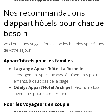
Nos recommandations
d’appart’hôtels pour chaque
besoin
Voici quelques suggestions selon les besoins spécifiques
de votre séjour :
Appart’hôtels pour les familles
Lagrange Appart’hôtel La Rochelle
:
Hébergement spacieux avec équipements pour
enfants, à deux pas de la plage.
Odalys Appart’Hôtel Archipel
: Piscine incluse et
logements pour 4 à 6 personnes.
Pour les voyageurs en couple