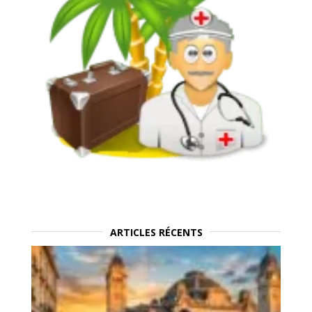
ARTICLES RÉCENTS