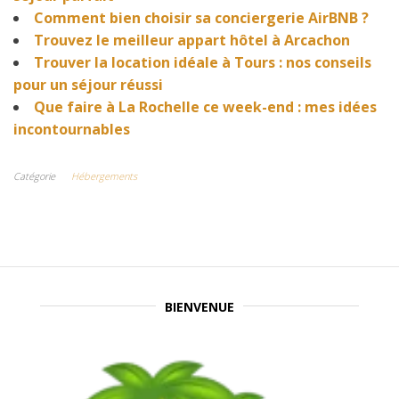
Comment bien choisir sa conciergerie AirBNB ?
Trouvez le meilleur appart hôtel à Arcachon
Trouver la location idéale à Tours : nos conseils
pour un séjour réussi
Que faire à La Rochelle ce week-end : mes idées
incontournables
Catégorie
Hébergements
BIENVENUE