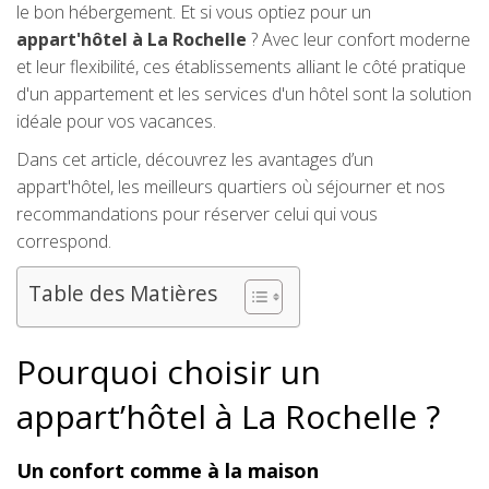
le bon hébergement. Et si vous optiez pour un
appart'hôtel à La Rochelle
? Avec leur confort moderne
et leur flexibilité, ces établissements alliant le côté pratique
d'un appartement et les services d'un hôtel sont la solution
idéale pour vos vacances.
Dans cet article, découvrez les avantages d’un
appart'hôtel, les meilleurs quartiers où séjourner et nos
recommandations pour réserver celui qui vous
correspond.
Table des Matières
Pourquoi choisir un
appart’hôtel à La Rochelle ?
Un confort comme à la maison