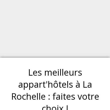
Les meilleurs
appart'hôtels à La
Rochelle : faites votre
choix !