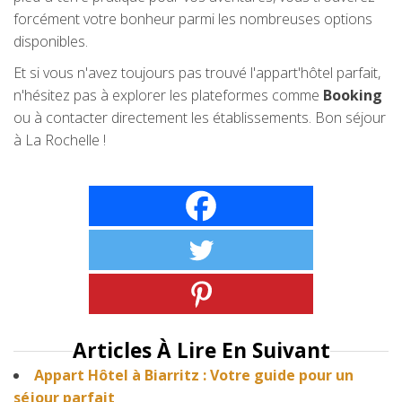
forcément votre bonheur parmi les nombreuses options
disponibles.
Et si vous n'avez toujours pas trouvé l'appart'hôtel parfait,
n'hésitez pas à explorer les plateformes comme
Booking
ou à contacter directement les établissements. Bon séjour
à La Rochelle !
Articles À Lire En Suivant
Appart Hôtel à Biarritz : Votre guide pour un
séjour parfait