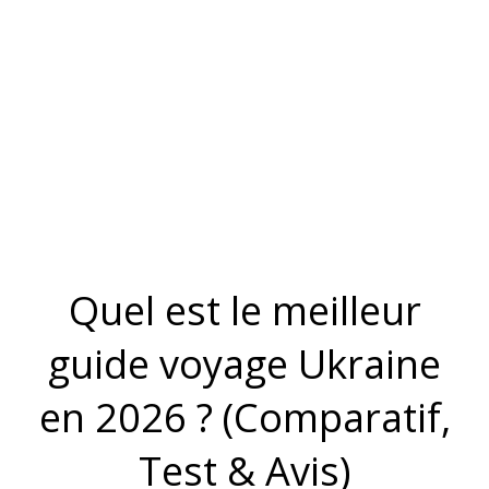
Quel est le meilleur
guide voyage Ukraine
en 2026 ? (Comparatif,
Test & Avis)