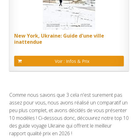
New York, Ukraine: Guide d'une ville
inattendue
Voir : Infos & Prix
Comme nous savons que 3 cela n'est surement pas
assez pour vous, nous avons réalisé un comparatif un
peu plus complet, et avons décidés de vous présenter
10 modèles ! Ci-dessous donc, découvrez notre top 10
des guide voyage Ukraine qui offrent le meilleur
rapport qualité prix en 2026 !