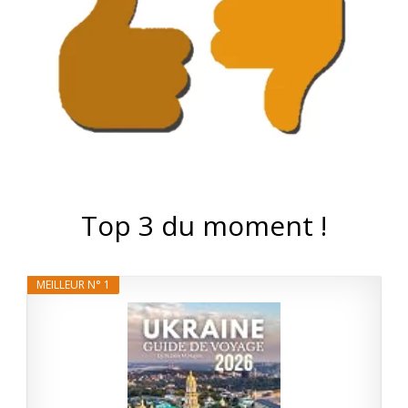
Top 3 du moment !
MEILLEUR N° 1