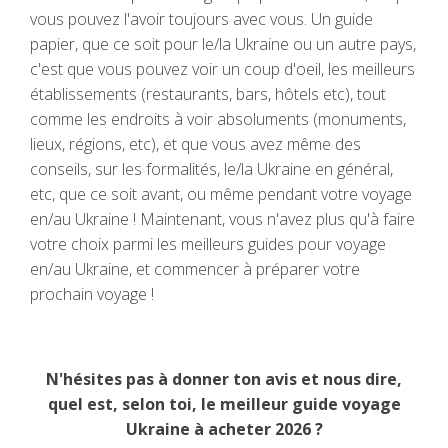
vous pouvez l'avoir toujours avec vous. Un guide
papier, que ce soit pour le/la Ukraine ou un autre pays,
c'est que vous pouvez voir un coup d'oeil, les meilleurs
établissements (restaurants, bars, hôtels etc), tout
comme les endroits à voir absoluments (monuments,
lieux, régions, etc), et que vous avez même des
conseils, sur les formalités, le/la Ukraine en général,
etc, que ce soit avant, ou même pendant votre voyage
en/au Ukraine ! Maintenant, vous n'avez plus qu'à faire
votre choix parmi les meilleurs guides pour voyage
en/au Ukraine, et commencer à préparer votre
prochain voyage !
N'hésites pas à donner ton avis et nous dire,
quel est, selon toi, le meilleur guide voyage
Ukraine à acheter 2026 ?