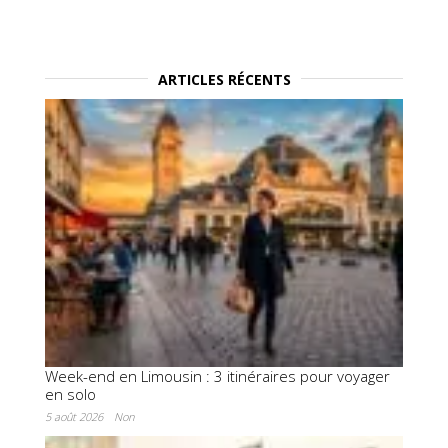
ARTICLES RÉCENTS
Week-end en Limousin : 3 itinéraires pour voyager
en solo
5 août 2026
Non