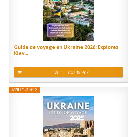
Guide de voyage en Ukraine 2026: Explorez
Kiev...
Voir : Infos & Prix
MEILLEUR N° 2