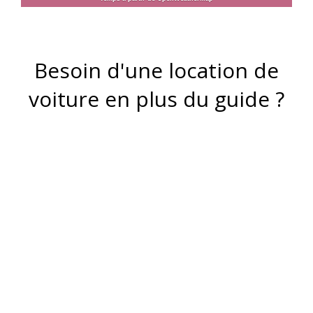
Besoin d'une location de
voiture en plus du guide ?