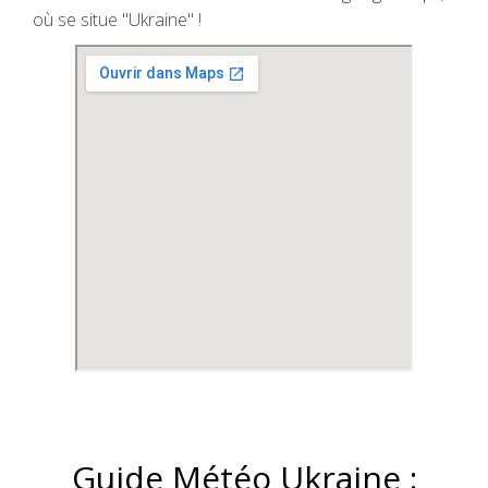
où se situe "Ukraine" !
Guide Météo Ukraine :