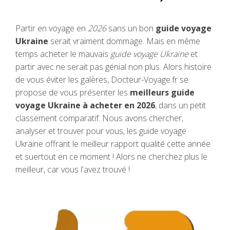
Partir en voyage en
2026
sans un bon
guide voyage
Ukraine
serait vraiment dommage. Mais en même
temps acheter le mauvais
guide voyage Ukraine
et
partir avec ne serait pas génial non plus. Alors histoire
de vous éviter les galères, Docteur-Voyage.fr se
propose de vous présenter les
meilleurs guide
voyage Ukraine à acheter en 2026
, dans un petit
classement comparatif. Nous avons chercher,
analyser et trouver pour vous, les guide voyage
Ukraine offrant le meilleur rapport qualité cette année
et suertout en ce moment ! Alors ne cherchez plus le
meilleur, car vous l'avez trouvé !