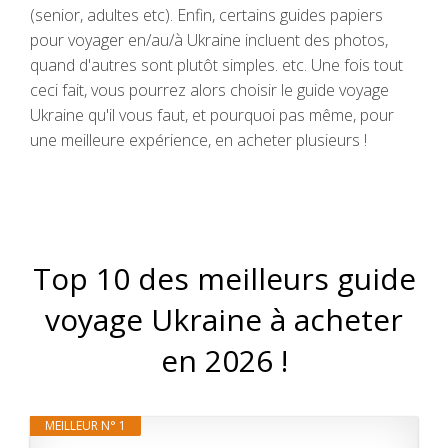
(senior, adultes etc). Enfin, certains guides papiers
pour voyager en/au/à Ukraine incluent des photos,
quand d'autres sont plutôt simples. etc. Une fois tout
ceci fait, vous pourrez alors choisir le guide voyage
Ukraine qu'il vous faut, et pourquoi pas même, pour
une meilleure expérience, en acheter plusieurs !
Top 10 des meilleurs guide
voyage Ukraine à acheter
en 2026 !
MEILLEUR N° 1