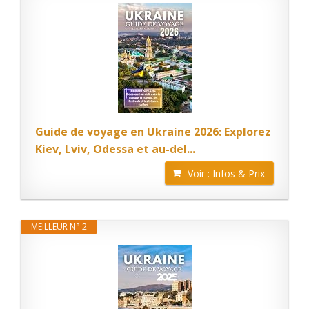
Guide de voyage en Ukraine 2026: Explorez
Kiev, Lviv, Odessa et au-del...
Voir : Infos & Prix
MEILLEUR N° 2