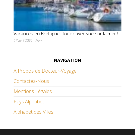
Vacances en Bretagne : louez avec vue sur la mer !
17 avril 2024
Non
NAVIGATION
A Propos de Docteur-Voyage
Contactez-Nous
Mentions Légales
Pays Alphabet
Alphabet des Villes