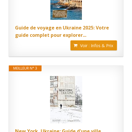
Guide de voyage en Ukraine 2025: Votre
guide complet pour explorer...
Voir : Infos & Prix
MEILLEUR N° 3
New York, Ukraine: Guide d'une ville