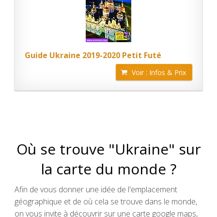
Guide Ukraine 2019-2020 Petit Futé
Voir : Infos & Prix
Où se trouve "Ukraine" sur
la carte du monde ?
Afin de vous donner une idée de l'emplacement
géographique et de où cela se trouve dans le monde,
on vous invite à découvrir sur une carte google maps,