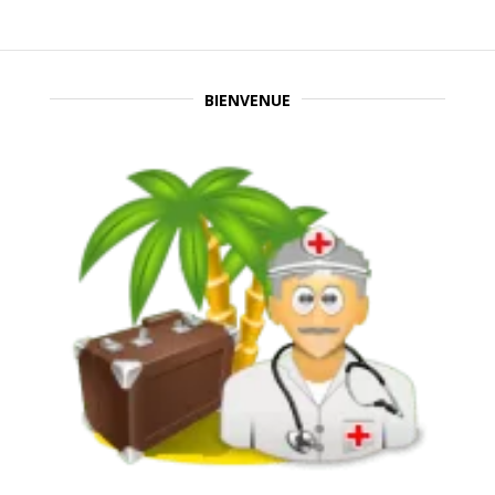
BIENVENUE