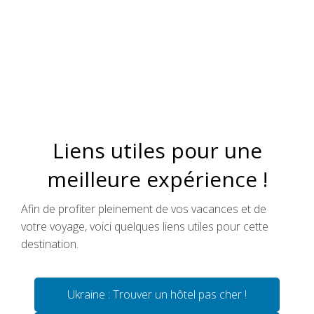
Liens utiles pour une
meilleure expérience !
Afin de profiter pleinement de vos vacances et de
votre voyage, voici quelques liens utiles pour cette
destination.
Ukraine : Trouver un hôtel pas cher !