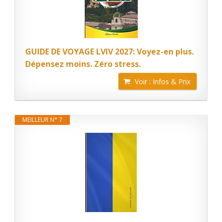
GUIDE DE VOYAGE LVIV 2027: Voyez-en plus.
Dépensez moins. Zéro stress.
Voir : Infos & Prix
MEILLEUR N° 7