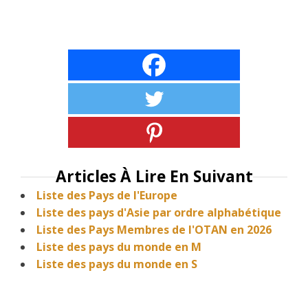
Articles À Lire En Suivant
Liste des Pays de l'Europe
Liste des pays d'Asie par ordre alphabétique
Liste des Pays Membres de l'OTAN en 2026
Liste des pays du monde en M
Liste des pays du monde en S