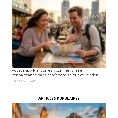
Voyage aux Philippines : comment faire
connaissance sans confondre séjour et relation
4 août 2026
Non
ARTICLES POPULAIRES