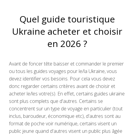
Quel guide touristique
Ukraine acheter et choisir
en 2026 ?
Avant de foncer tête baisser et commander le premier
ou tous les guides voyages pour le/la Ukraine, vous
devez identifier vos besoins. Pour cela vous devez
donc regarder certains critères avant de choisir et
acheter le/les votre(s). En effet, certains guides ukraine
sont plus complets que d'autres. Certains se
concentrent sur un type de voyage en particulier (tout
inclus, baroudeur, économique etc), d'autres sont au
format de poche voir numérique, certains visent un
public jeune quand d'autres visent un public plus âgée