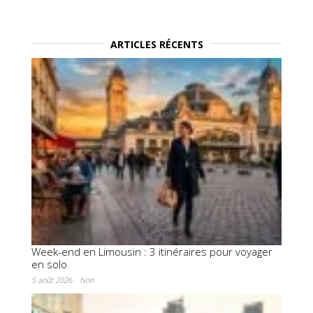
ARTICLES RÉCENTS
Week-end en Limousin : 3 itinéraires pour voyager
en solo
5 août 2026
Non