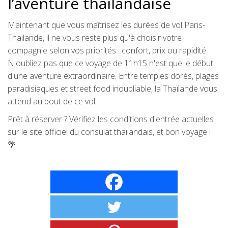
l’aventure thaïlandaise
Maintenant que vous maîtrisez les durées de vol Paris-
Thaïlande, il ne vous reste plus qu'à choisir votre
compagnie selon vos priorités : confort, prix ou rapidité.
N'oubliez pas que ce voyage de 11h15 n'est que le début
d'une aventure extraordinaire. Entre temples dorés, plages
paradisiaques et street food inoubliable, la Thaïlande vous
attend au bout de ce vol.
Prêt à réserver ? Vérifiez les conditions d'entrée actuelles
sur le site officiel du consulat thaïlandais, et bon voyage !
🌴