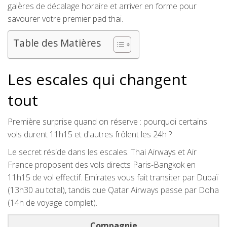
galères de décalage horaire et arriver en forme pour
savourer votre premier pad thaï.
Table des Matières
Les escales qui changent
tout
Première surprise quand on réserve : pourquoi certains
vols durent 11h15 et d'autres frôlent les 24h ?
Le secret réside dans les escales. Thai Airways et Air
France proposent des vols directs Paris-Bangkok en
11h15 de vol effectif. Emirates vous fait transiter par Dubaï
(13h30 au total), tandis que Qatar Airways passe par Doha
(14h de voyage complet).
Compagnie