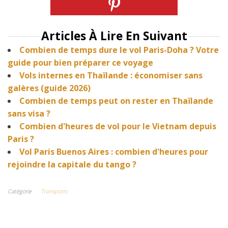
Articles À Lire En Suivant
Combien de temps dure le vol Paris-Doha ? Votre
guide pour bien préparer ce voyage
Vols internes en Thaïlande : économiser sans
galères (guide 2026)
Combien de temps peut on rester en Thaïlande
sans visa ?
Combien d'heures de vol pour le Vietnam depuis
Paris ?
Vol Paris Buenos Aires : combien d'heures pour
rejoindre la capitale du tango ?
Catégorie
Transports