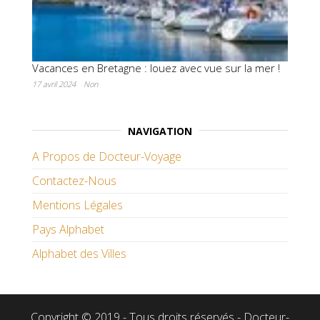
Vacances en Bretagne : louez avec vue sur la mer !
17 avril 2024
Non
NAVIGATION
A Propos de Docteur-Voyage
Contactez-Nous
Mentions Légales
Pays Alphabet
Alphabet des Villes
Copyright © 2019 - Tous droits réservés - Docteur-