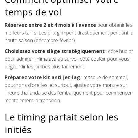
temps de vol
Réservez entre 2 et 4 mois à l'avance
pour obtenir les
meilleurs tarifs. Les prix grimpent drastiquement pendant la
haute saison (décembre-février).
Choisissez votre siège stratégiquement
: côté hublot
pour admirer l'Himalaya au survol, côté couloir pour vous
dégourdir les jambes plus facilement.
Préparez votre kit anti jet-lag
: masque de sommeil,
bouchons d'oreilles, et surtout, ajustez votre montre sur
l'heure thaïlandaise dès l'embarquement pour commencer
mentalement la transition.
Le timing parfait selon les
initiés