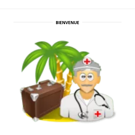
BIENVENUE