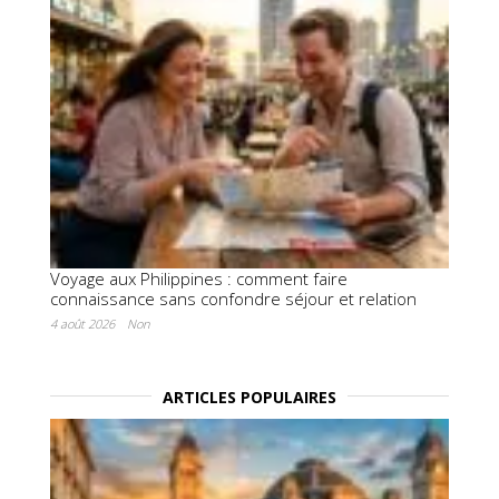
Voyage aux Philippines : comment faire
connaissance sans confondre séjour et relation
4 août 2026
Non
ARTICLES POPULAIRES